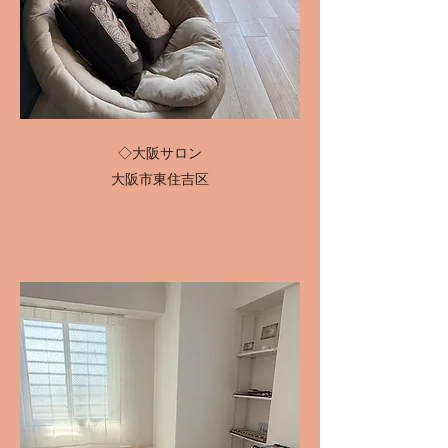
◇大阪サロン
大阪市東住吉区