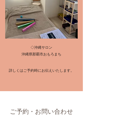
◇沖縄サロン
沖縄県那覇市おもろまち
​​​​詳しくはご予約時にお伝えいたします。
ご予約・お問い合わせ