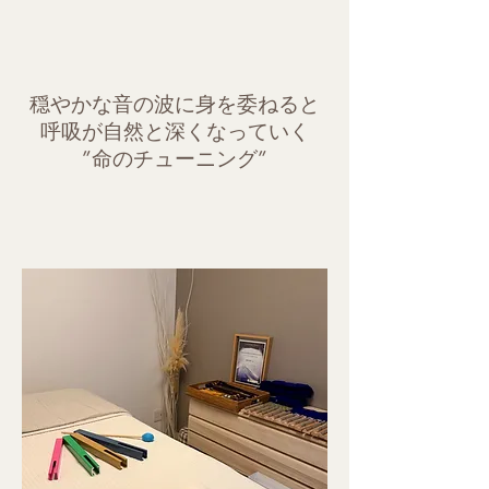
穏やかな音の波に身を委ねると​
呼吸が自然と深くなっていく
​”命のチューニング”